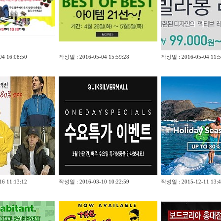
4 16:08:50
작성일 : 2016-05-04 15:59:28
작성일 : 2016-05-04 11:5
6 11:13:12
작성일 : 2016-03-10 10:22:59
작성일 : 2015-12-11 13:4