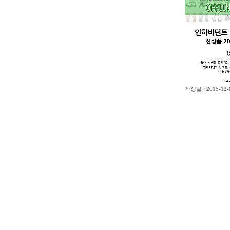
작성일 : 2015-12-0