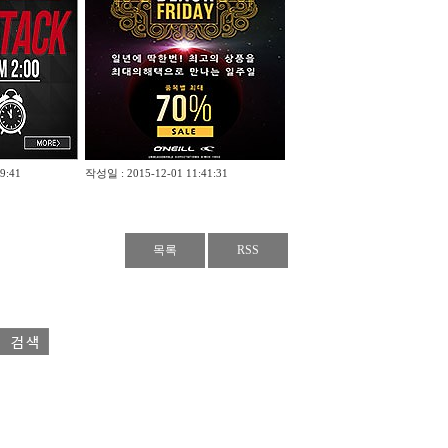
9:41
작성일 : 2015-12-01 11:41:31
목록
RSS