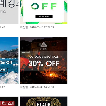
2:42
작성일 : 2016-03-16 12:22:39
6:02
작성일 : 2015-12-09 14:58:38