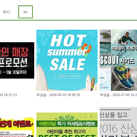
픽시
etc
9 18:37:13
작성일 : 2016-09-19 18:09:18
작성일 : 2016-07-06 16:2