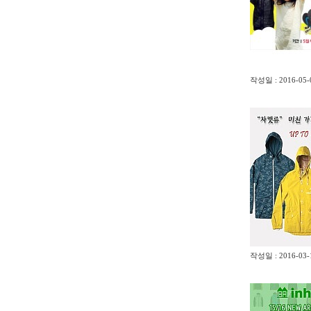
작성일 : 2016-05-0
작성일 : 2016-03-1