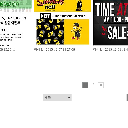
8 15:26:11
작성일 : 2015-12-07 14:27:06
작성일 : 2015-12-01 11:4
1
2